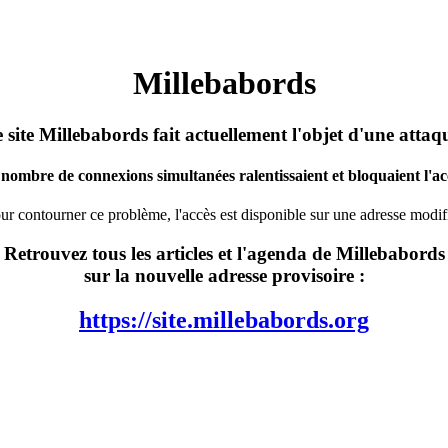
Millebabords
 site Millebabords fait actuellement l'objet d'une attaq
nombre de connexions simultanées ralentissaient et bloquaient l'acc
ur contourner ce problème, l'accès est disponible sur une adresse modif
Retrouvez tous les articles et l'agenda de Millebabords
sur la nouvelle adresse provisoire :
https://site.millebabords.org