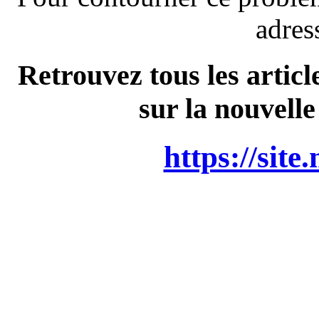
adres
Retrouvez tous les articl
sur la nouvelle
https://site