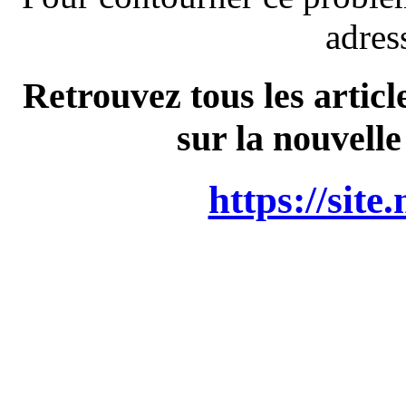
adres
Retrouvez tous les articl
sur la nouvelle
https://site