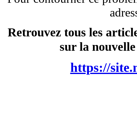
adres
Retrouvez tous les articl
sur la nouvelle
https://site