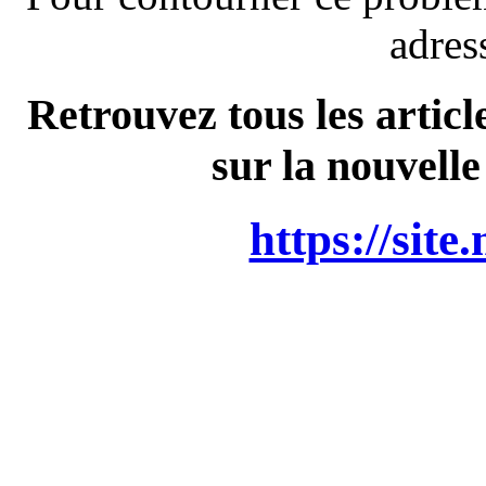
adres
Retrouvez tous les articl
sur la nouvelle
https://site