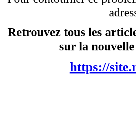
adres
Retrouvez tous les articl
sur la nouvelle
https://site