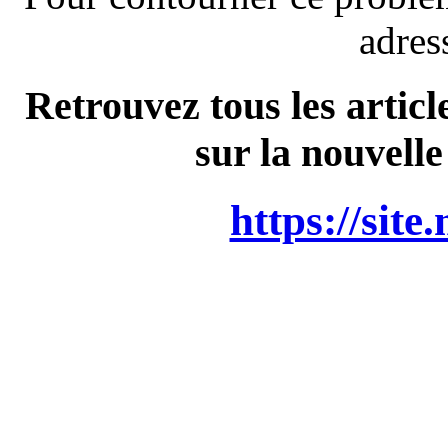
adres
Retrouvez tous les articl
sur la nouvelle
https://site