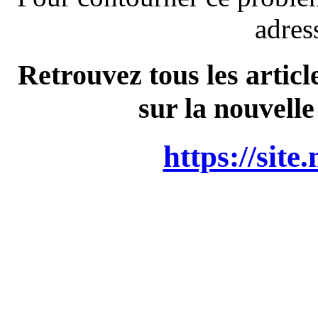
adres
Retrouvez tous les articl
sur la nouvelle
https://site