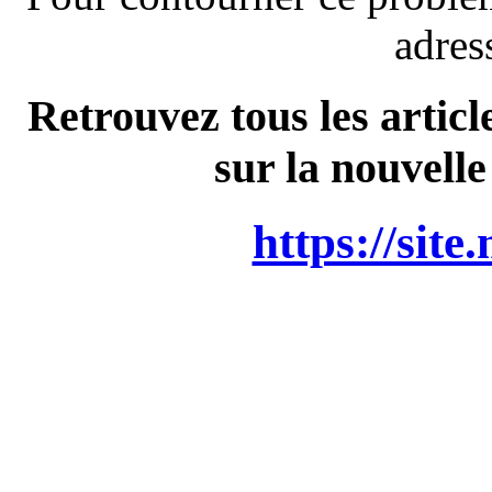
adres
Retrouvez tous les articl
sur la nouvelle
https://site