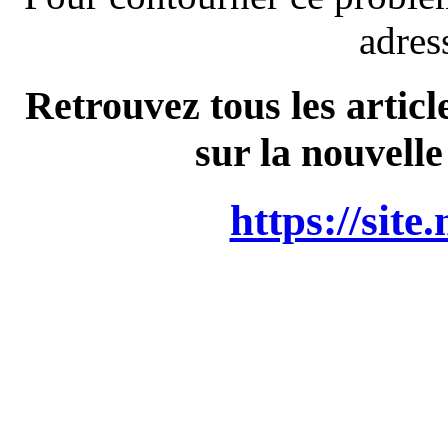
adres
Retrouvez tous les articl
sur la nouvelle
https://site