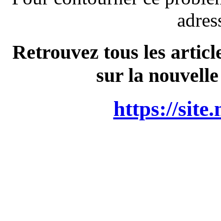
adres
Retrouvez tous les articl
sur la nouvelle
https://site