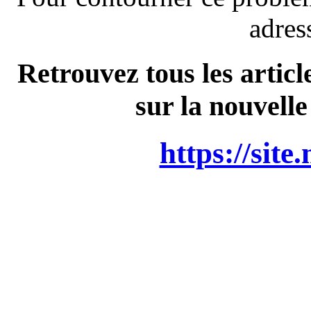
adres
Retrouvez tous les articl
sur la nouvelle
https://site