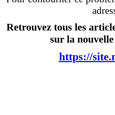
adres
Retrouvez tous les articl
sur la nouvelle
https://site