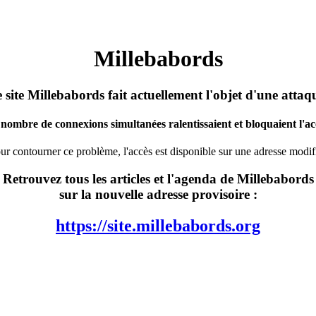
Millebabords
 site Millebabords fait actuellement l'objet d'une attaq
nombre de connexions simultanées ralentissaient et bloquaient l'acc
ur contourner ce problème, l'accès est disponible sur une adresse modif
Retrouvez tous les articles et l'agenda de Millebabords
sur la nouvelle adresse provisoire :
https://site.millebabords.org