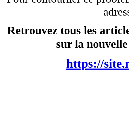
adres
Retrouvez tous les articl
sur la nouvelle
https://site