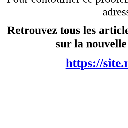
adres
Retrouvez tous les articl
sur la nouvelle
https://site