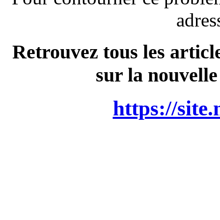
adres
Retrouvez tous les articl
sur la nouvelle
https://site