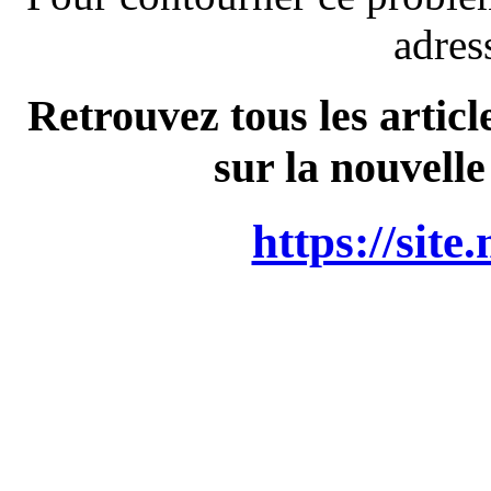
adres
Retrouvez tous les articl
sur la nouvelle
https://site