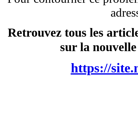
adres
Retrouvez tous les articl
sur la nouvelle
https://site