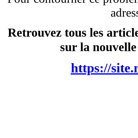
adres
Retrouvez tous les articl
sur la nouvelle
https://site