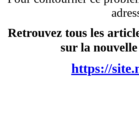
adres
Retrouvez tous les articl
sur la nouvelle
https://site