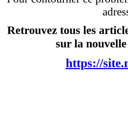
adres
Retrouvez tous les articl
sur la nouvelle
https://site