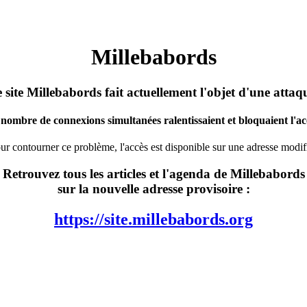
Millebabords
 site Millebabords fait actuellement l'objet d'une attaq
nombre de connexions simultanées ralentissaient et bloquaient l'acc
ur contourner ce problème, l'accès est disponible sur une adresse modif
Retrouvez tous les articles et l'agenda de Millebabords
sur la nouvelle adresse provisoire :
https://site.millebabords.org