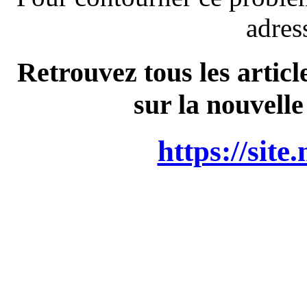
adres
Retrouvez tous les articl
sur la nouvelle
https://site