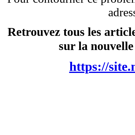
adres
Retrouvez tous les articl
sur la nouvelle
https://site