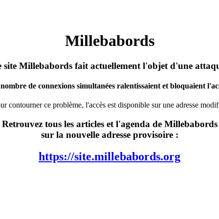
Millebabords
 site Millebabords fait actuellement l'objet d'une attaq
nombre de connexions simultanées ralentissaient et bloquaient l'acc
ur contourner ce problème, l'accès est disponible sur une adresse modif
Retrouvez tous les articles et l'agenda de Millebabords
sur la nouvelle adresse provisoire :
https://site.millebabords.org