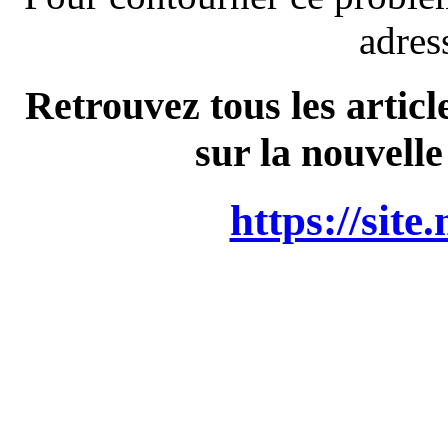
adres
Retrouvez tous les articl
sur la nouvelle
https://site