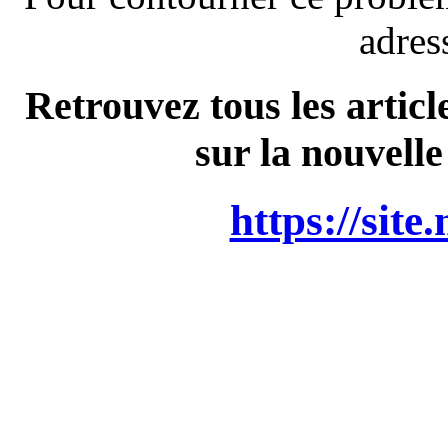
adres
Retrouvez tous les articl
sur la nouvelle
https://site