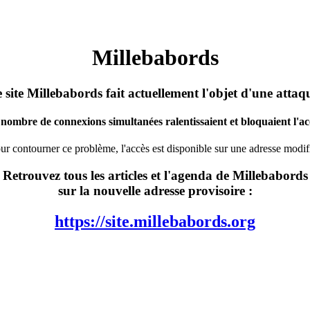
Millebabords
 site Millebabords fait actuellement l'objet d'une attaq
nombre de connexions simultanées ralentissaient et bloquaient l'acc
ur contourner ce problème, l'accès est disponible sur une adresse modif
Retrouvez tous les articles et l'agenda de Millebabords
sur la nouvelle adresse provisoire :
https://site.millebabords.org