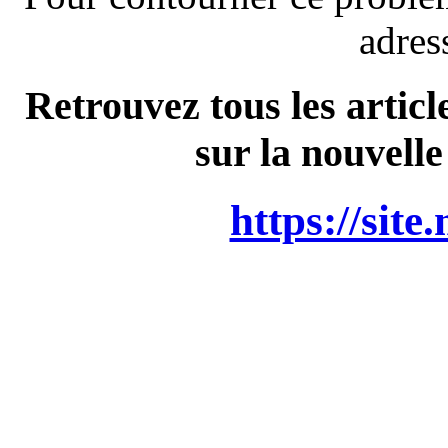
adres
Retrouvez tous les articl
sur la nouvelle
https://site