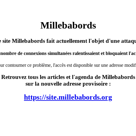
Millebabords
 site Millebabords fait actuellement l'objet d'une attaq
nombre de connexions simultanées ralentissaient et bloquaient l'acc
ur contourner ce problème, l'accès est disponible sur une adresse modif
Retrouvez tous les articles et l'agenda de Millebabords
sur la nouvelle adresse provisoire :
https://site.millebabords.org