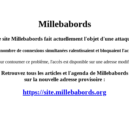
Millebabords
 site Millebabords fait actuellement l'objet d'une attaq
nombre de connexions simultanées ralentissaient et bloquaient l'acc
ur contourner ce problème, l'accès est disponible sur une adresse modif
Retrouvez tous les articles et l'agenda de Millebabords
sur la nouvelle adresse provisoire :
https://site.millebabords.org