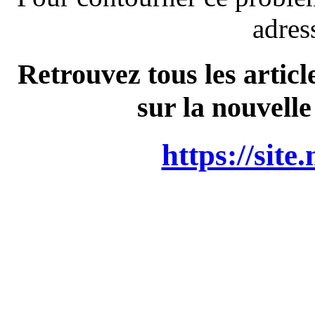
adres
Retrouvez tous les articl
sur la nouvelle
https://site