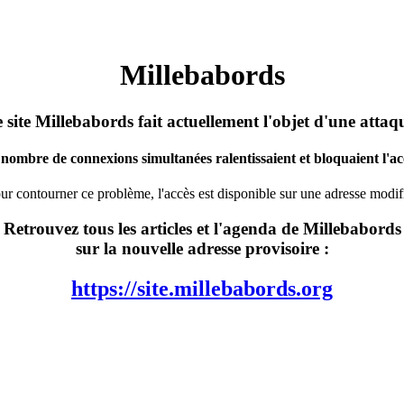
Millebabords
 site Millebabords fait actuellement l'objet d'une attaq
nombre de connexions simultanées ralentissaient et bloquaient l'acc
ur contourner ce problème, l'accès est disponible sur une adresse modif
Retrouvez tous les articles et l'agenda de Millebabords
sur la nouvelle adresse provisoire :
https://site.millebabords.org