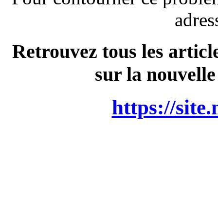
adres
Retrouvez tous les articl
sur la nouvelle
https://site