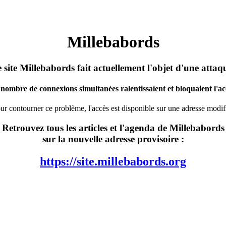
Millebabords
 site Millebabords fait actuellement l'objet d'une attaq
nombre de connexions simultanées ralentissaient et bloquaient l'acc
ur contourner ce problème, l'accès est disponible sur une adresse modif
Retrouvez tous les articles et l'agenda de Millebabords
sur la nouvelle adresse provisoire :
https://site.millebabords.org